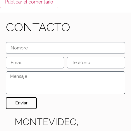
CONTACTO
Enviar
MONTEVIDEO,