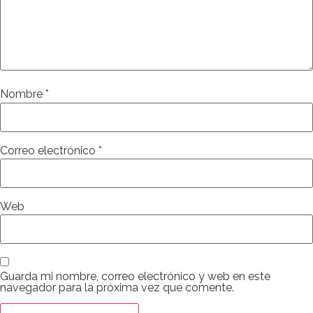
Nombre
*
Correo electrónico
*
Web
Guarda mi nombre, correo electrónico y web en este
navegador para la próxima vez que comente.