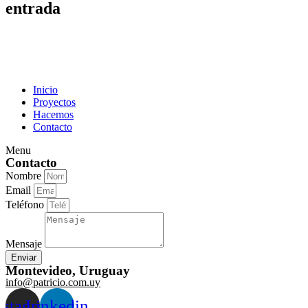
entrada
Inicio
Proyectos
Hacemos
Contacto
Menu
Contacto
Nombre
Email
Teléfono
Mensaje
Enviar
Montevideo, Uruguay
info@patricio.com.uy
nstagram
Linkedin