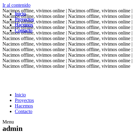
Ir al contenido
Nacimos offline, vivimos online | Nacimos offline, vivimos online |
Inicio
Inicio
Nacimos offline, vivimos online | Nacimos offline, vivimos online |
Proyectos
Proyectos
Nacimos offline, vivimos online | Nacimos offline, vivimos online |
Hacemos
Hacemos
Nacimos offline, vivimos online | Nacimos offline, vivimos online |
Contacto
Contacto
Nacimos offline, vivimos online | Nacimos offline, vivimos online |
Nacimos offline, vivimos online | Nacimos offline, vivimos online |
Nacimos offline, vivimos online | Nacimos offline, vivimos online |
Nacimos offline, vivimos online | Nacimos offline, vivimos online |
Nacimos offline, vivimos online | Nacimos offline, vivimos online |
Nacimos offline, vivimos online | Nacimos offline, vivimos online |
Nacimos offline, vivimos online | Nacimos offline, vivimos online
Inicio
Proyectos
Hacemos
Contacto
Menu
admin